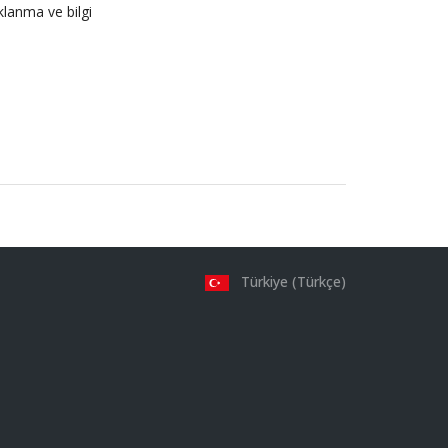
klanma ve bilgi
Türkiye (Türkçe)