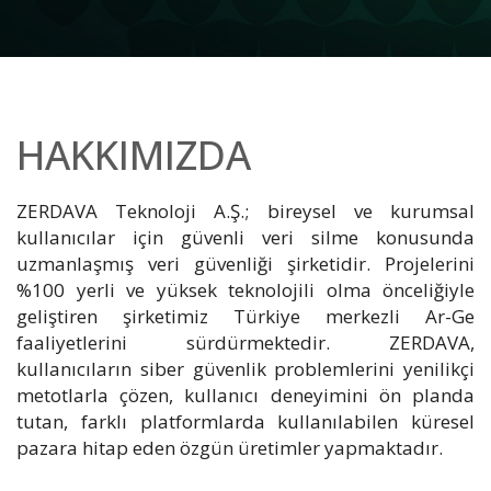
HAKKIMIZDA
ZERDAVA Teknoloji A.Ş.; bireysel ve kurumsal
kullanıcılar için güvenli veri silme konusunda
uzmanlaşmış veri güvenliği şirketidir. Projelerini
%100 yerli ve yüksek teknolojili olma önceliğiyle
geliştiren şirketimiz Türkiye merkezli Ar-Ge
faaliyetlerini sürdürmektedir. ZERDAVA,
kullanıcıların siber güvenlik problemlerini yenilikçi
metotlarla çözen, kullanıcı deneyimini ön planda
tutan, farklı platformlarda kullanılabilen küresel
pazara hitap eden özgün üretimler yapmaktadır.